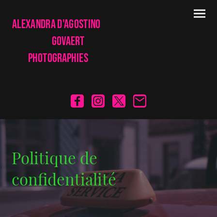
Alexandra d'Agostino
Govaert
Photographies
Politique de
confidentialité