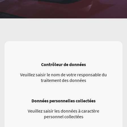
Contrôleur de données
Veuillez saisir le nom de votre responsable du
traitement des données
Données personnelles collectées
Veuillez saisir les données à caractère
personnel collectées