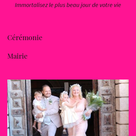
Immortalisez le plus beau jour de votre vie
Cérémonie
Mairie