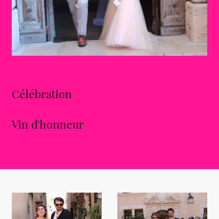
Célébration
Vin d'honneur